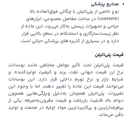
صنایع پزشکی
نوع خاصی از پلی‌اتیلن با چگالی فوق‌العاده بالا
(UHMWPE) در ساخت مفاصل مصنوعی، ابزارهای
جراحی و تجهیزات زیستی به‌کار می‌رود. این ماده از
نظر زیست‌سازگاری و استحکام در سطح بالایی قرار
دارد و در بسیاری از کاربردهای پزشکی حیاتی است.
قیمت پلی‌اتیلن
قیمت پلی‌اتیلن تحت تأثیر عوامل مختلفی مانند نوسانات
نرخ ارز، قیمت جهانی نفت، برند و کیفیت تولیدکننده، و
شرایط بازار و نرخ تورم داخلی قرار دارد. این نوسانات
می‌توانند قیمت این ماده را تغییر دهند، اما با وجود این
تغییرات، پلی‌اتیلن همچنان به‌دلیل ویژگی‌هایی همچون
دوام بالا، قابلیت بازیافت و قیمت مقرون‌به‌صرفه، یکی از
پرطرفدارترین و پرکاربردترین مواد اولیه در صنعت و تولید
باقی می‌ماند.