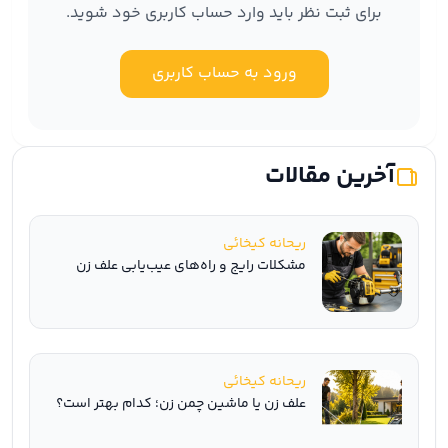
برای ثبت نظر باید وارد حساب کاربری خود شوید.
ورود به حساب کاربری
آخرین مقالات
ریحانه کیخائی
مشکلات رایج و راه‌های عیب‌یابی علف زن
ریحانه کیخائی
علف زن یا ماشین چمن زن؛ کدام بهتر است؟