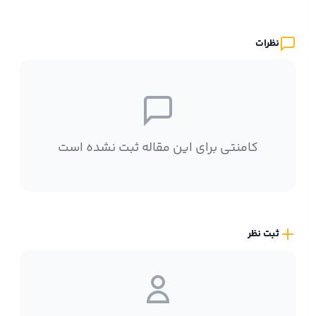
نظرات
کامنتی برای این مقاله ثبت نشده است
ثبت نظر