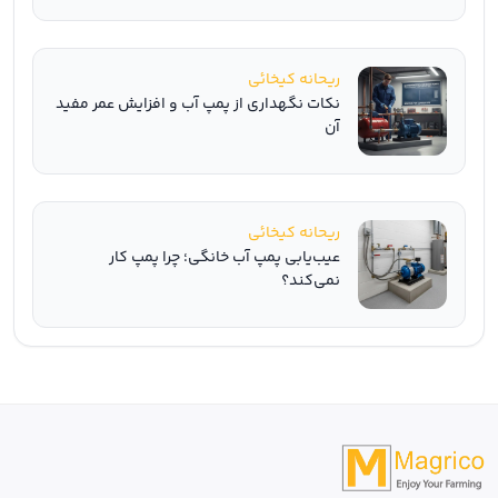
ریحانه کیخائی
نکات نگهداری از پمپ آب و افزایش عمر مفید
آن
ریحانه کیخائی
عیب‌یابی پمپ آب خانگی؛ چرا پمپ کار
نمی‌کند؟