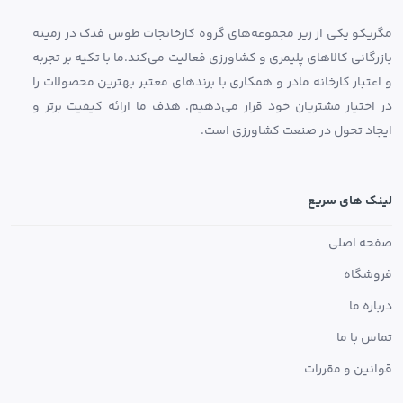
مگریکو یکی از زیر مجموعه‌های گروه کارخانجات طوس فدک در زمینه
بازرگانی کالاهای پلیمری و کشاورزی فعالیت می‌کند.ما با تکیه بر تجربه
و اعتبار کارخانه مادر و همکاری با برندهای معتبر بهترین محصولات را
در اختیار مشتریان خود قرار می‌دهیم. هدف ما ارائه کیفیت برتر و
ایجاد تحول در صنعت کشاورزی است.
لینک های سریع
صفحه اصلی
فروشگاه
درباره ما
تماس با ما
قوانین و مقررات