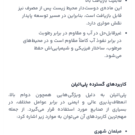
قابلیت بازیافت بالا
این ماده‌ی دوست‌دار محیط زیست پس از مصرف نیز
قابل بازیافت است، بنابراین در مسیر توسعه پایدار
نقش موثری دارد.
غیرقابل‌حل در آب و مقاوم در برابر رطوبت
در برابر نفوذ آب کاملاً مقاوم است و در محیط‌های
مرطوب، ساختار فیزیکی و شیمیایی‌اش حفظ
می‌شود.
کاربردهای گسترده پلی‌اتیلن
پلی‌اتیلن به دلیل ویژگی‌هایی همچون دوام بالا،
انعطاف‌پذیری عالی و ایمنی در برابر عوامل مختلف، در
بسیاری از صنایع مورد استفاده قرار می‌گیرد. از جمله
مهم‌ترین کاربردهای آن می‌توان به موارد زیر اشاره کرد:
مبلمان شهری