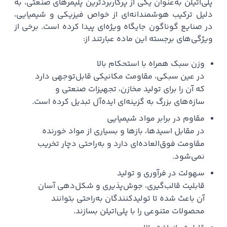
پلی‌اتیلن به‌عنوان یکی از پرکاربردترین پلیمرهای صنعتی، به
دلیل ترکیب هوشمندانه‌ای از خواص فیزیکی و شیمیایی،
در صنایع گوناگون جایگاه ویژه‌ای پیدا کرده است. برخی از
ویژگی‌های برجسته این ماده عبارتند از:
وزن سبک همراه با استحکام بالا
در عین سبکی، مقاومت مکانیکی قابل‌توجهی دارد
که آن را برای تولید مخازن، تجهیزات صنعتی و
سازه‌های بزرگ به گزینه‌ای ایده‌آل تبدیل کرده است.
مقاوم در برابر مواد شیمیایی
در مقابل اسیدها، بازها و بسیاری از مواد خورنده
مقاومت فوق‌العاده‌ای دارد و به‌راحتی دچار تخریب
نمی‌شود.
سهولت در فرآوری و تولید
قابلیت قالب‌گیری، جوش‌پذیری و شکل‌دهی آسان
آن باعث شده تا تولیدکنندگان به‌راحتی بتوانند
محصولات متنوعی را با پلی‌اتیلن بسازند.