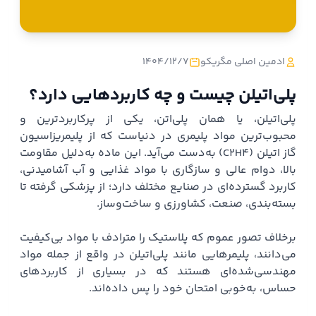
ادمین اصلی مگریکو
1404/12/7
پلی‌اتیلن چیست و چه کاربردهایی دارد؟
پلی‌اتیلن، یا همان پلی‌اتن، یکی از پرکاربردترین و
محبوب‌ترین مواد پلیمری در دنیاست که از پلیمریزاسیون
گاز اتیلن (C2H4) به‌دست می‌آید. این ماده به‌دلیل مقاومت
بالا، دوام عالی و سازگاری با مواد غذایی و آب آشامیدنی،
کاربرد گسترده‌ای در صنایع مختلف دارد؛ از پزشکی گرفته تا
بسته‌بندی، صنعت، کشاورزی و ساخت‌وساز.
برخلاف تصور عموم که پلاستیک را مترادف با مواد بی‌کیفیت
می‌دانند، پلیمرهایی مانند پلی‌اتیلن در واقع از جمله مواد
مهندسی‌شده‌ای هستند که در بسیاری از کاربردهای
حساس، به‌خوبی امتحان خود را پس داده‌اند.