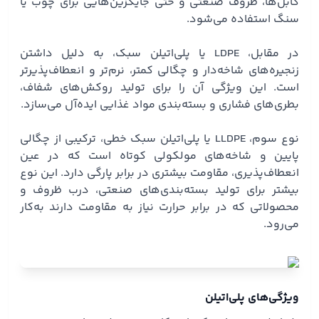
کابل‌ها، ظروف صنعتی و حتی جایگزین‌هایی برای چوب یا
سنگ استفاده می‌شود.
در مقابل، LDPE یا پلی‌اتیلن سبک، به دلیل داشتن
زنجیره‌های شاخه‌دار و چگالی کمتر، نرم‌تر و انعطاف‌پذیرتر
است. این ویژگی آن را برای تولید روکش‌های شفاف،
بطری‌های فشاری و بسته‌بندی مواد غذایی ایده‌آل می‌سازد.
نوع سوم، LLDPE یا پلی‌اتیلن سبک خطی، ترکیبی از چگالی
پایین و شاخه‌های مولکولی کوتاه است که در عین
انعطاف‌پذیری، مقاومت بیشتری در برابر پارگی دارد. این نوع
بیشتر برای تولید بسته‌بندی‌های صنعتی، درب ظروف و
محصولاتی که در برابر حرارت نیاز به مقاومت دارند به‌کار
می‌رود.
ویژگی‌های پلی‌اتیلن