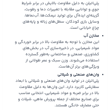
پلی‌اتیلن به دلیل مقاومت بالایش در برابر شرایط
جوی و توانایی مقابله با تغییرات دما و رطوبت،
گزینه‌ای ایده‌آل برای تولید نیمکت‌ها، آب‌نماها،
وسایل بازی کودکان، سطل‌های زباله و پایه‌های
چراغ خیابانی است.
مخازن آب
این مخازن با توجه به مقاومت بالا در برابر خوردگی و
مواد شیمیایی، در ذخیره‌سازی آب در بخش‌های
کشاورزی، صنعتی و ساختمانی به‌طور گسترده
استفاده می‌شوند. وزن سبک و عمر طولانی از
ویژگی‌های برتر آن‌هاست.
وان‌های صنعتی و شیلاتی
پلی‌اتیلن در تولید وان‌های صنعتی و شیلاتی با ابعاد
سفارشی کاربرد دارد. این وان‌ها به دلیل مقاومت
بالا در برابر ضربه و مواد شیمیایی، انتخابی مناسب
برای صنایع مختلف از جمله پرورش ماهی، شیلات و
حتی مصارف خانگی هستند.